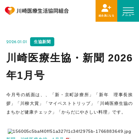
メニュー
組合員になる
生協新聞
2026.01.01
川崎医療生協・新聞 2026
年1月号
今月号の紙面は、、「新・京町診療所」「新年 理事長挨
拶」「川柳大賞」「マイベストトリップ」「川崎医療生協の
まちかど健康チェック」「からだにやさしい料理」です。