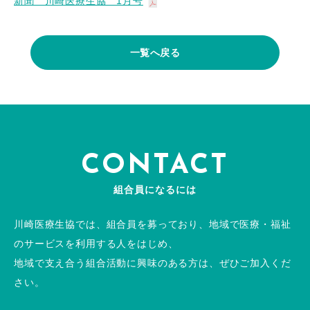
新聞 川崎医療生協 1月号
一覧へ戻る
CONTACT
組合員になるには
川崎医療生協では、組合員を募っており、地域で医療・福祉
のサービスを利用する人をはじめ、
地域で支え合う組合活動に興味のある方は、ぜひご加入くだ
さい。