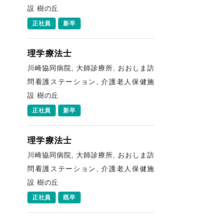
設 樹の丘
正社員
新卒
理学療法士
川崎協同病院, 大師診療所, おおしま訪
問看護ステーション, 介護老人保健施
設 樹の丘
正社員
新卒
理学療法士
川崎協同病院, 大師診療所, おおしま訪
問看護ステーション, 介護老人保健施
設 樹の丘
正社員
既卒