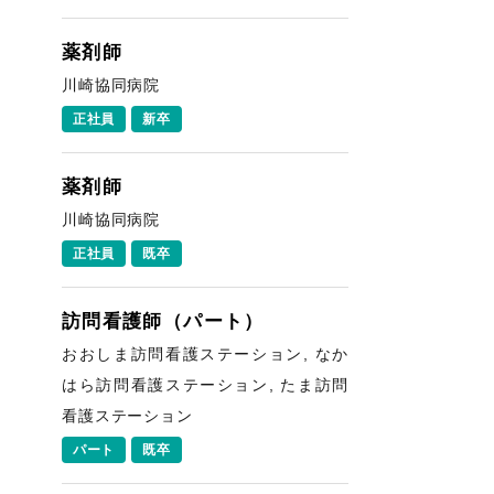
薬剤師
川崎協同病院
正社員
新卒
薬剤師
川崎協同病院
正社員
既卒
訪問看護師（パート）
おおしま訪問看護ステーション, なか
はら訪問看護ステーション, たま訪問
看護ステーション
パート
既卒