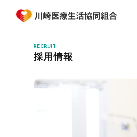
RECRUIT
採用情報