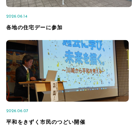
2026.06.14
各地の住宅デーに参加
2026.06.07
平和をきずく市民のつどい開催