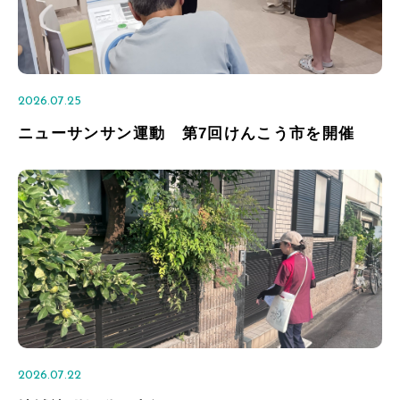
2026.07.25
ニューサンサン運動 第7回けんこう市を開催
2026.07.22