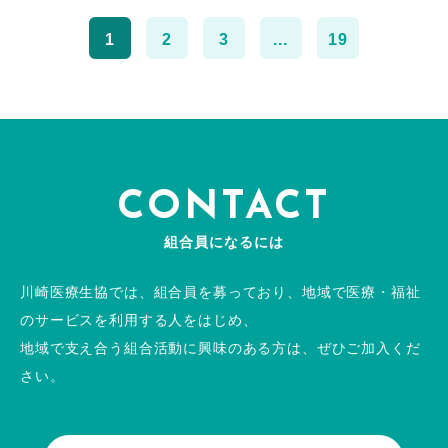
1
2
3
...
19
CONTACT
組合員になるには
川崎医療生協では、組合員を募っており、地域で医療・福祉
のサービスを利用する人をはじめ、
地域で支え合う組合活動に興味のある方は、ぜひご加入くだ
さい。