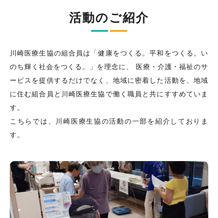
活動のご紹介
川崎医療生協の組合員は「健康をつくる。平和をつくる。い
のち輝く社会をつくる。」を理念に、
医療・介護・福祉のサ
ービスを提供するだけでなく、地域に密着した活動を、地域
に住む組合員と川崎医療生協で働く職員と共にすすめていま
す。
こちらでは、川崎医療生協の活動の一部を紹介しておりま
す。