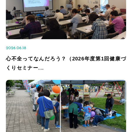
2026.06.18
心不全ってなんだろう？（2026年度第1回健康づ
くりセミナー...