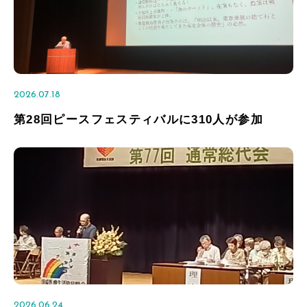
2026.07.18
第28回ピースフェスティバルに310人が参加
2026.06.24